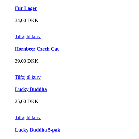
Fur Lager
34,00
DKK
Tilføj til kurv
Hornbeer Czech Cat
39,00
DKK
Tilføj til kurv
Lucky Buddha
25,00
DKK
Tilføj til kurv
Lucky Buddha 5-pak